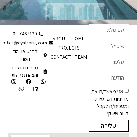
09-7467120
ABOUT
HOME
office@eyalsarig.com
PROJECTS
החרש 15, הוד
CONTACT
TEAM
השרון
מדיניות פרטיות
והצהרת נגישות
אני מאשר/ת את
מדיניות הפרטיות
ומסכים/ה לקבל
דיוור שיווקי
שליחה