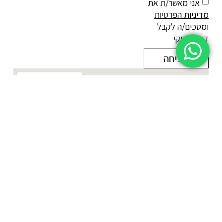
אני מאשר/ת את
מדיניות הפרטיות
ומסכים/ה לקבל
דיוור שיווקי
שליחה