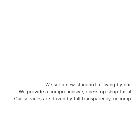
We set a new standard of living by com
We provide a comprehensive, one-stop shop for a
Our services are driven by full transparency, uncomp