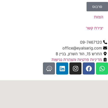
סרבוס
הצוות
יצירת קשר
09-7467120
office@eyalsarig.com
החרש 15, הוד השרון, בניין B
מדיניות פרטיות והצהרת נגישות