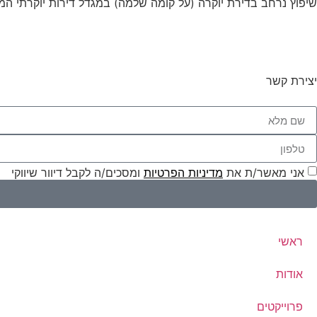
שיפוץ נרחב בדירת יוקרה (על קומה שלמה) במגדל דירות יוקרתי המ
יצירת קשר
אני מאשר/ת את
מדיניות הפרטיות
ומסכים/ה לקבל דיוור שיווקי
ראשי
אודות
פרוייקטים