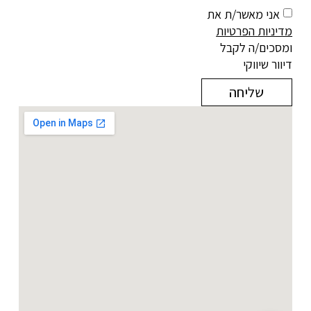
אני מאשר/ת את
מדיניות הפרטיות
ומסכים/ה לקבל
דיוור שיווקי
שליחה