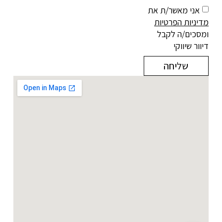
אני מאשר/ת את
מדיניות הפרטיות
ומסכים/ה לקבל
דיוור שיווקי
שליחה