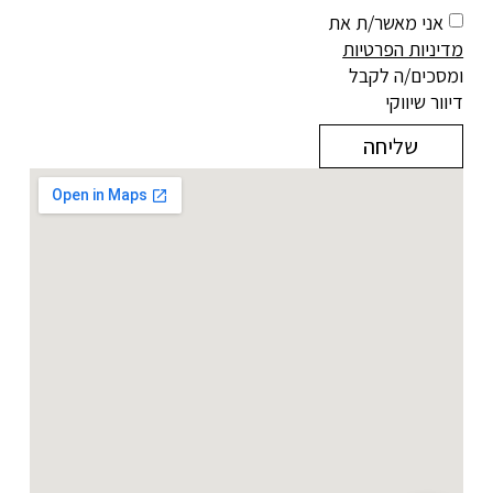
אני מאשר/ת את
מדיניות הפרטיות
ומסכים/ה לקבל
דיוור שיווקי
שליחה