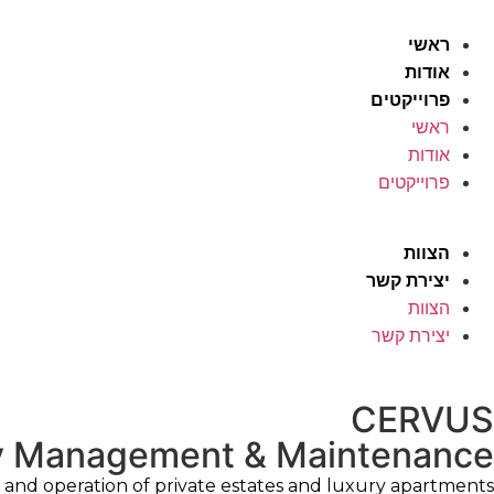
ראשי
אודות
פרוייקטים
ראשי
אודות
פרוייקטים
ניהול נכסים
הצוות
יצירת קשר
הצוות
יצירת קשר
CERVUS
ty Management & Maintenance
nd operation of private estates and luxury apartments.