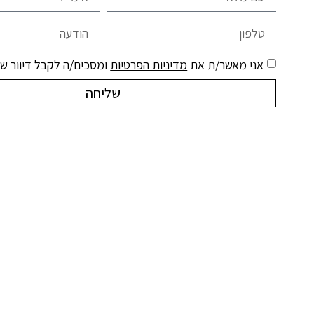
אני מאשר/ת את
מדיניות הפרטיות
ומסכים/ה לקבל דיוור שיו
שליחה