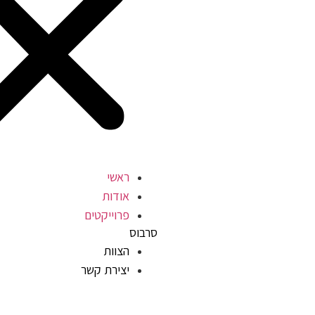
ראשי
אודות
פרוייקטים
סרבוס
הצוות
יצירת קשר