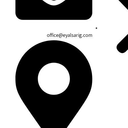
office@eyalsarig.com