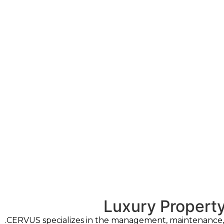
Luxury Proper
CERVUS specializes in the management, maintenance, a