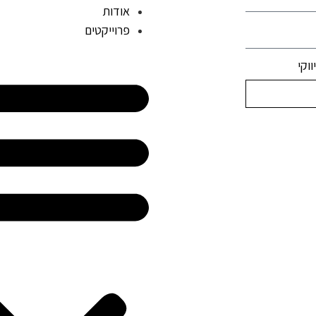
אודות
פרוייקטים
וקי