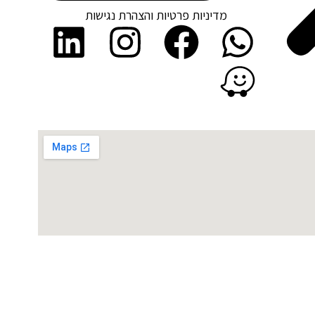
מדיניות פרטיות והצהרת נגישות