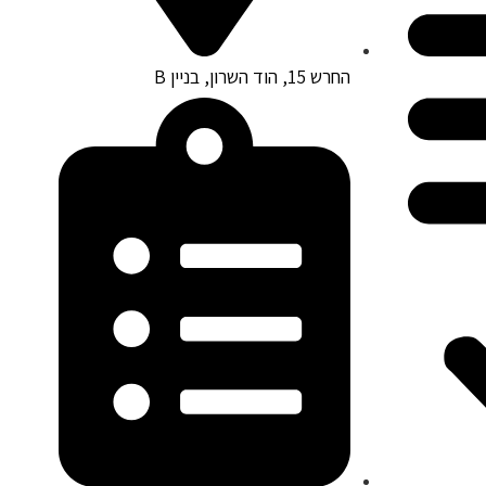
החרש 15, הוד השרון, בניין B