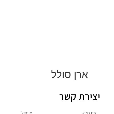
לתוכן
ארן סולל
יצירת קשר