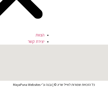
הצוות
יצירת קשר
כל הזכויות שמורות לאייל שריג © | נבנה ע״י
MayaPuna Websites