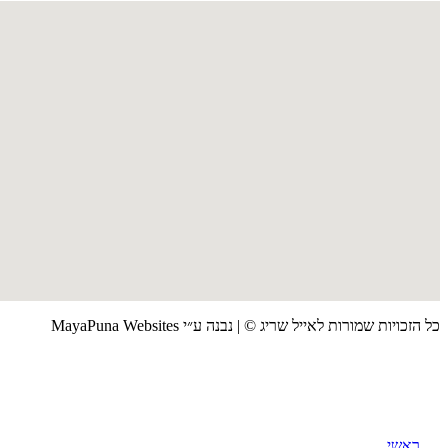
כל הזכויות שמורות לאייל שריג © | נבנה ע״י
MayaPuna Websites
ראשי