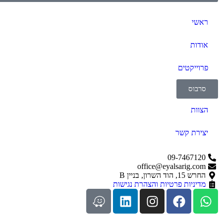
ראשי
אודות
פרוייקטים
סרבוס
הצוות
יצירת קשר
09-7467120
office@eyalsarig.com
החרש 15, הוד השרון, בניין B
מדיניות פרטיות והצהרת נגישות