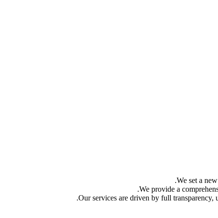
We set a new 
We provide a comprehensi
Our services are driven by full transparency,