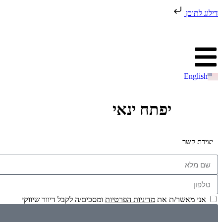
דילוג לתוכן
English
יפתח ינאי
יצירת קשר
אני מאשר/ת את
מדיניות הפרטיות
ומסכים/ה לקבל דיוור שיווקי