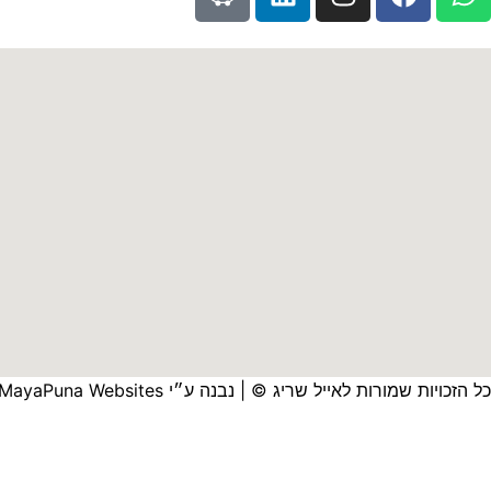
כל הזכויות שמורות לאייל שריג © | נבנה ע״י
MayaPuna Websites