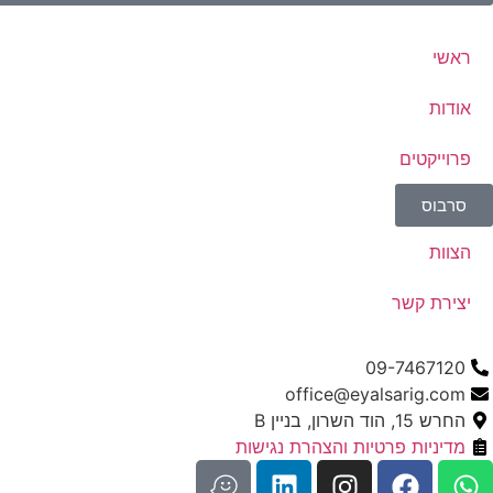
ראשי
אודות
פרוייקטים
סרבוס
הצוות
יצירת קשר
09-7467120
office@eyalsarig.com
החרש 15, הוד השרון, בניין B
מדיניות פרטיות והצהרת נגישות