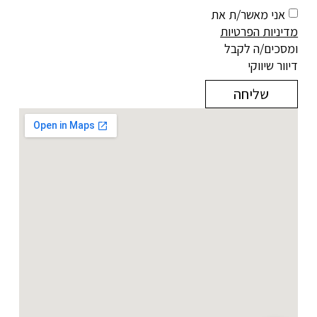
אני מאשר/ת את
מדיניות הפרטיות
ומסכים/ה לקבל
דיוור שיווקי
שליחה