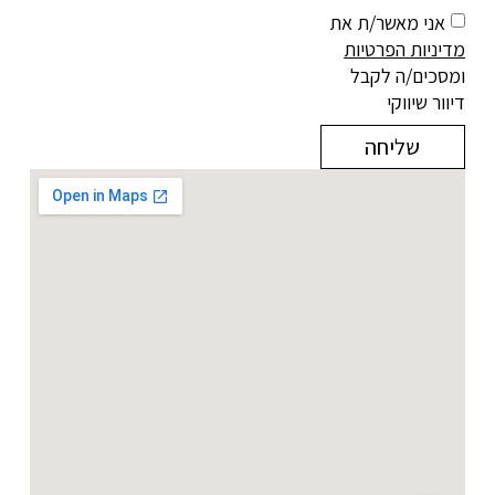
אני מאשר/ת את
מדיניות הפרטיות
ומסכים/ה לקבל
דיוור שיווקי
שליחה