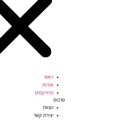
ראשי
אודות
פרוייקטים
סרבוס
הצוות
יצירת קשר