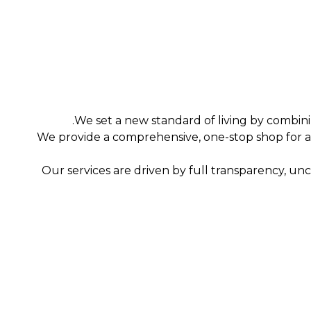
We set a new standard of living by combinin
We provide a comprehensive, one-stop shop for
Our services are driven by full transparency, un