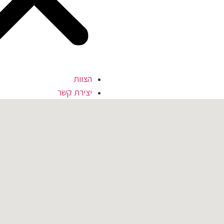
הצוות
יצירת קשר