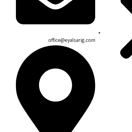
office@eyalsarig.com