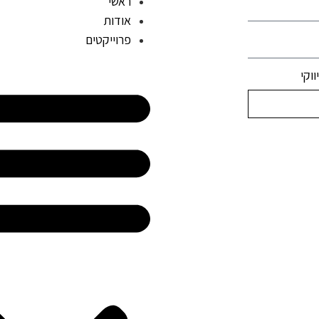
ראשי
אודות
פרוייקטים
וקי