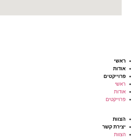
ראשי
אודות
פרוייקטים
ראשי
אודות
פרוייקטים
ניהול נכסים
הצוות
יצירת קשר
הצוות