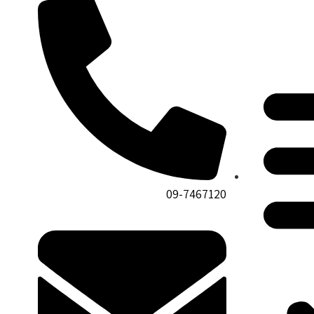
09-7467120