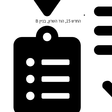
החרש 15, הוד השרון, בניין B