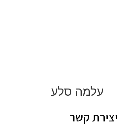
לתוכן
עלמה סלע
יצירת קשר