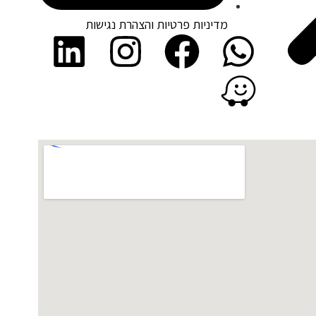
מדיניות פרטיות והצהרת נגישות