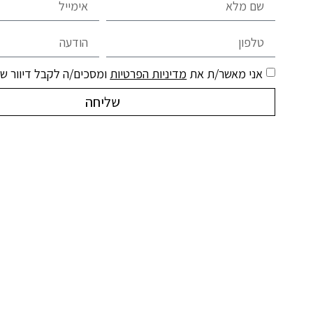
אני מאשר/ת את
מדיניות הפרטיות
ומסכים/ה לקבל דיוור שיו
שליחה