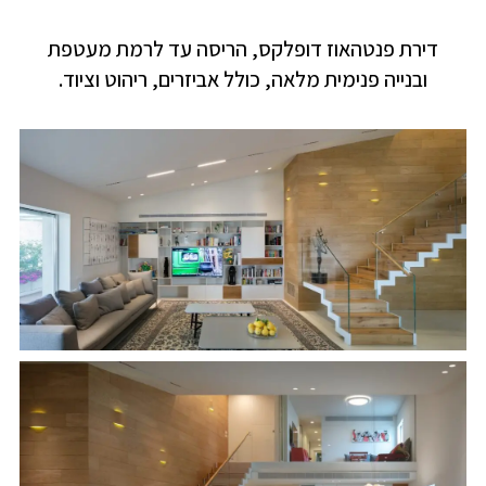
דירת פנטהאוז דופלקס, הריסה עד לרמת מעטפת
ובנייה פנימית מלאה, כולל אביזרים, ריהוט וציוד.